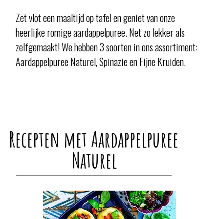
Zet vlot een maaltijd op tafel en geniet van onze
heerlijke romige aardappelpuree. Net zo lekker als
zelfgemaakt! We hebben 3 soorten in ons assortiment:
Aardappelpuree Naturel, Spinazie en Fijne Kruiden.
Recepten met Aardappelpuree
Naturel