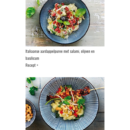
Italiaanse aardappelpuree met salami, olijven en
basilicum
Recept >