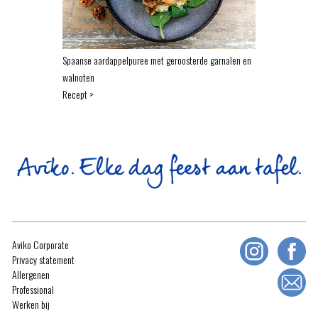
Spaanse aardappelpuree met geroosterde garnalen en
walnoten
Recept >
Aviko Corporate
Privacy statement
Allergenen
Professional
Werken bij