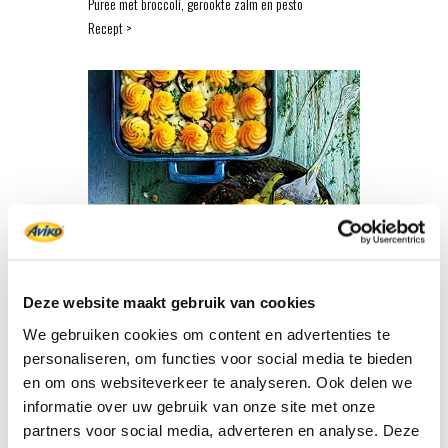
Puree met broccoli, gerookte zalm en pesto
Recept >
Geroosterde bloemkool met duchesse-
champignonpuree
Deze website maakt gebruik van cookies
Recept >
We gebruiken cookies om content en advertenties te
personaliseren, om functies voor social media te bieden
en om ons websiteverkeer te analyseren. Ook delen we
informatie over uw gebruik van onze site met onze
partners voor social media, adverteren en analyse. Deze