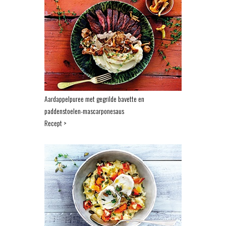
Aardappelpuree met gegrilde bavette en
paddenstoelen-mascarponesaus
Recept >