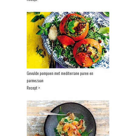
Gevulde pompoen met mediterrane puree en
parmezaan
Recept >