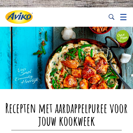
Recepten met aardappelpuree voor
jouw kookweek