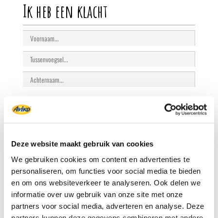
Ik heb een klacht
Geslacht
Man
Vrouw
Deze website maakt gebruik van cookies
We gebruiken cookies om content en advertenties te
personaliseren, om functies voor social media te bieden
en om ons websiteverkeer te analyseren. Ook delen we
informatie over uw gebruik van onze site met onze
partners voor social media, adverteren en analyse. Deze
partners kunnen deze gegevens combineren met andere