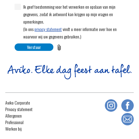
Ik geef toestemming voor het verwerken en opslaan van mijn
gegevens, zodat ik antwoord kan krijgen op mijn vragen en
opmerkingen.
(In ons
privacy statement
vindt u meer informatie over hoe en
waarvoor wij uw gegevens gebruiken.)
Verstuur
Aviko Corporate
Privacy statement
Allergenen
Professional
Werken bij