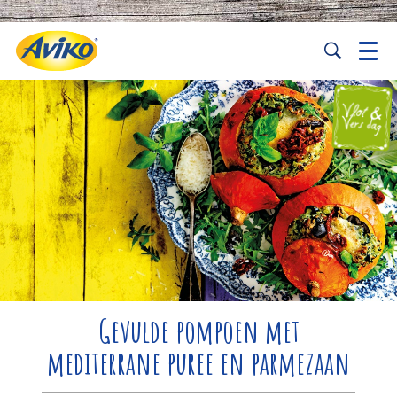
Gevulde pompoen met
mediterrane puree en parmezaan