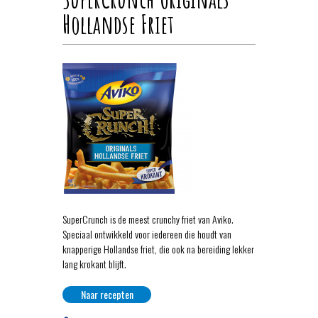
Hollandse Friet
SuperCrunch is de meest crunchy friet van Aviko.
Speciaal ontwikkeld voor iedereen die houdt van
knapperige Hollandse friet, die ook na bereiding lekker
lang krokant blijft.
Naar recepten