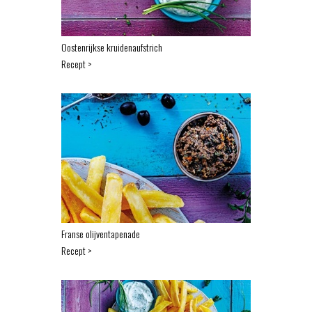
Oostenrijkse kruidenaufstrich
Recept >
Franse olijventapenade
Recept >