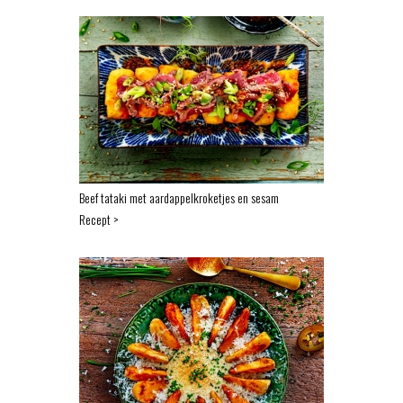
Beef tataki met aardappelkroketjes en sesam
Recept >