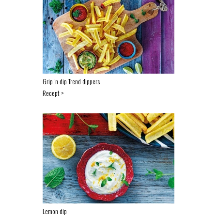
Grip ’n dip Trend dippers
Recept >
Lemon dip