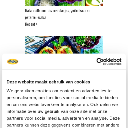
Ratatouille met bistrokroketjes, geitenkaas en
peterseliesalsa
Recept >
Deze website maakt gebruik van cookies
We gebruiken cookies om content en advertenties te
Pureeballen met gehakt, groenten en mozzarella
personaliseren, om functies voor social media te bieden
Recept >
en om ons websiteverkeer te analyseren. Ook delen we
informatie over uw gebruik van onze site met onze
partners voor social media, adverteren en analyse. Deze
partners kunnen deze gegevens combineren met andere