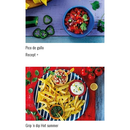
Pico de gallo
Recept >
Grip ’n dip Hot summer