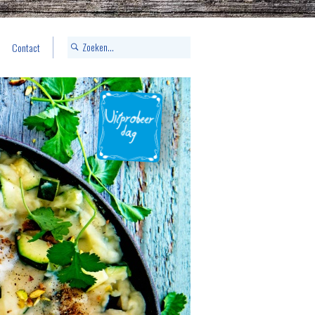
Contact