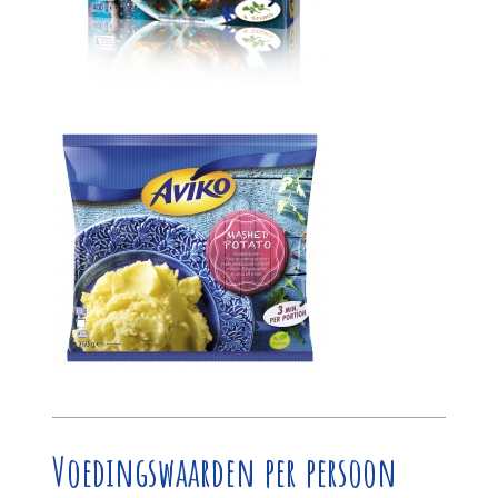
Voedingswaarden per persoon