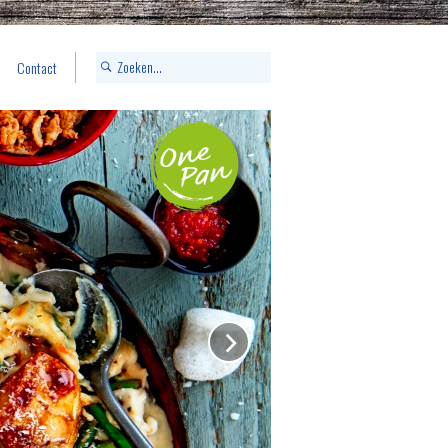
Contact