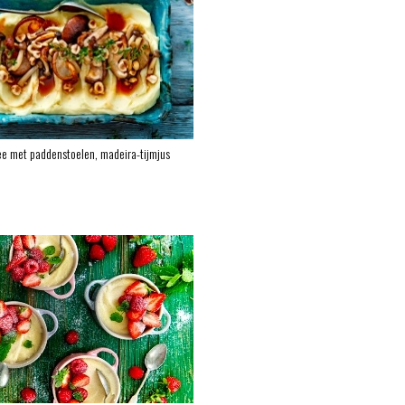
e met paddenstoelen, madeira-tijmjus