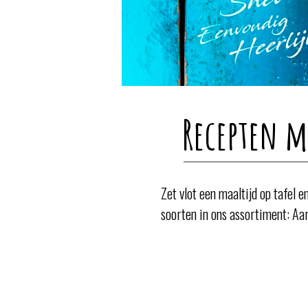
Recepten m
Zet vlot een maaltijd op tafel 
soorten in ons assortiment: Aa