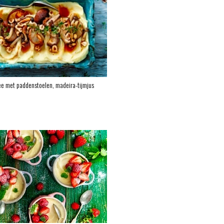
e met paddenstoelen, madeira-tijmjus