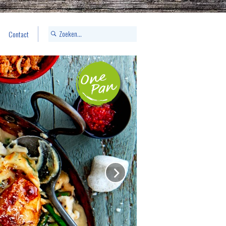
Contact