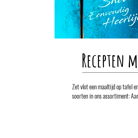
Recepten m
Zet vlot een maaltijd op tafel 
soorten in ons assortiment: Aa