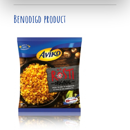
Benodigd product