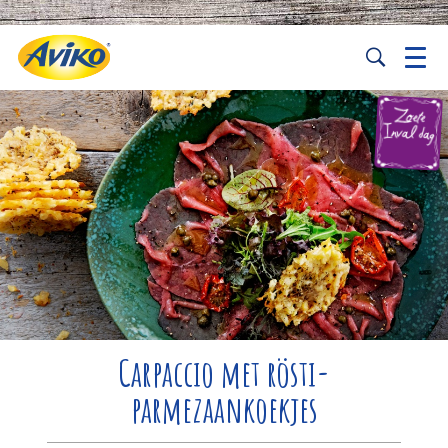
Carpaccio met rösti-
parmezaankoekjes