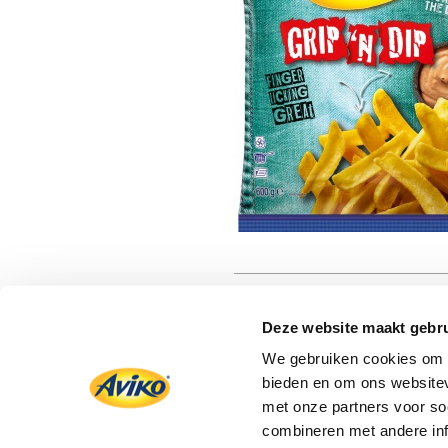
Deze website maakt gebru
We gebruiken cookies om c
bieden en om ons websitev
met onze partners voor so
combineren met andere inf