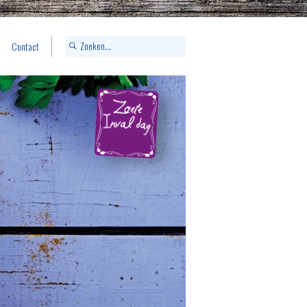
Contact