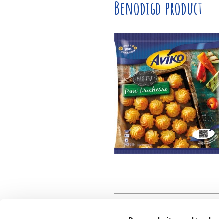
Benodigd product