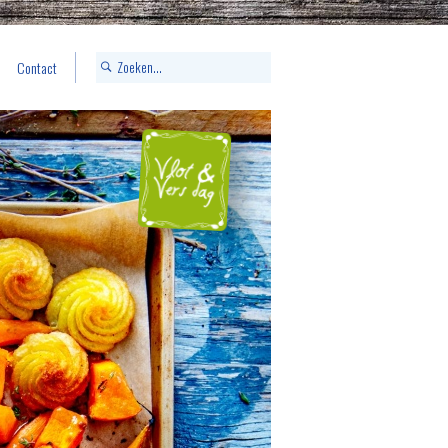
Contact