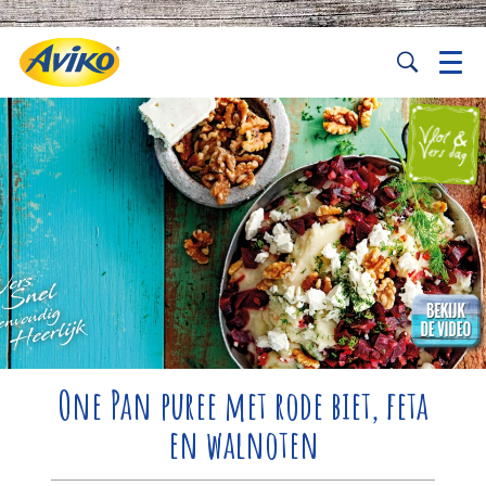
One Pan puree met rode biet, feta
en walnoten