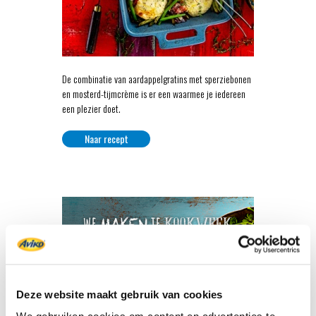
De combinatie van aardappelgratins met sperziebonen
en mosterd-tijmcrème is er een waarmee je iedereen
een plezier doet.
Naar recept
Deze website maakt gebruik van cookies