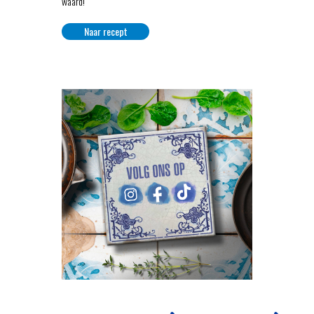
waard!
Naar recept