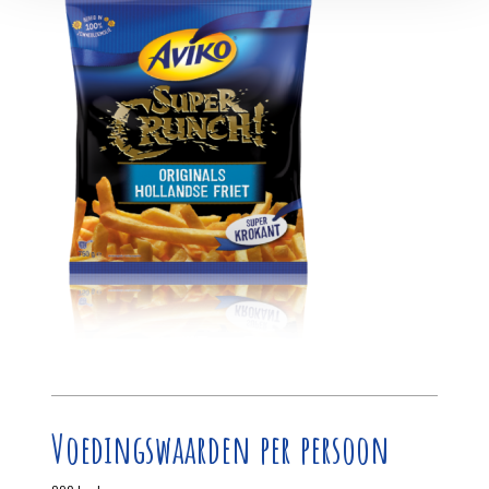
Voedingswaarden per persoon