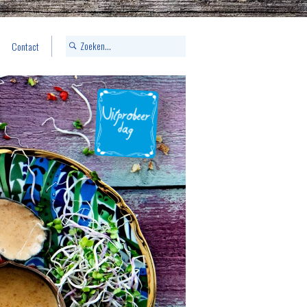
Contact