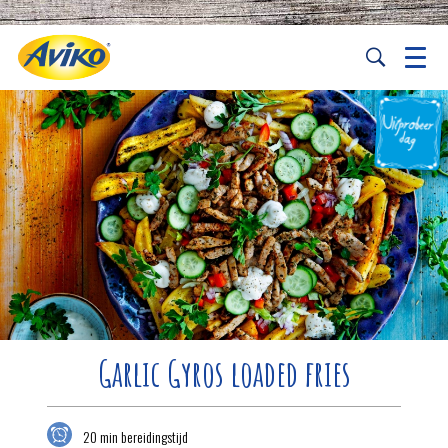
Garlic Gyros loaded fries
20 min bereidingstijd