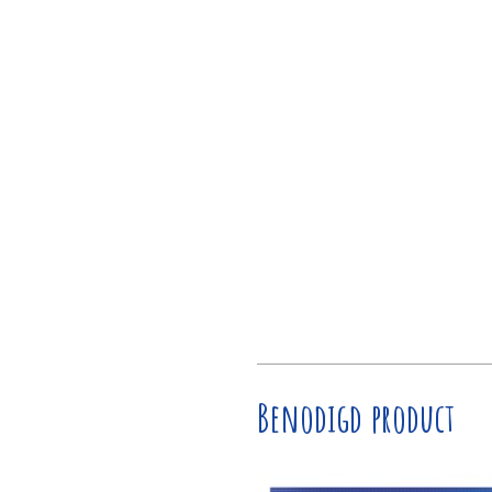
Benodigd product