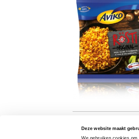
Deze website maakt gebru
We gebruiken cookies om c