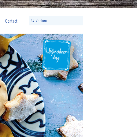
Contact