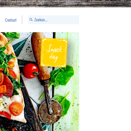
Contact