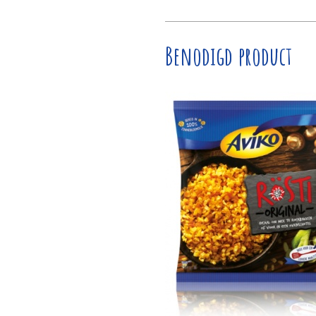
Benodigd product