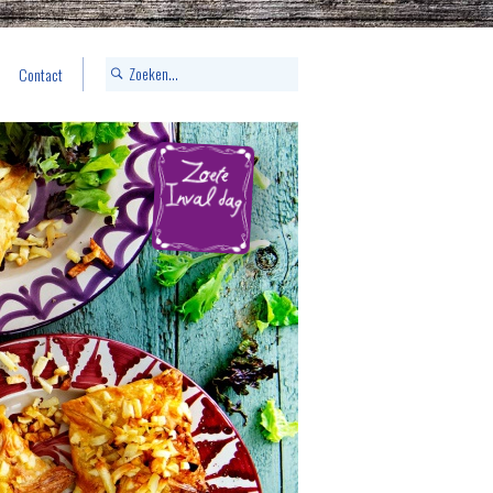
Contact