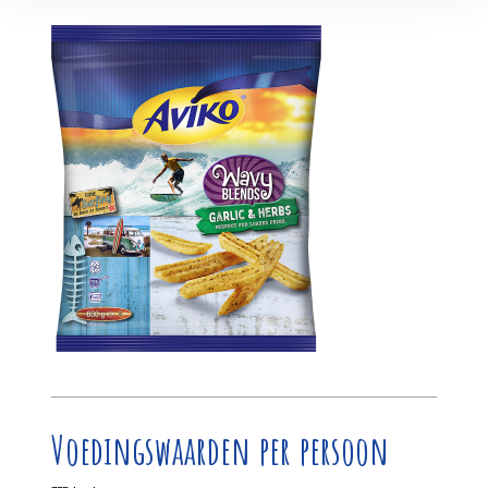
Voedingswaarden per persoon