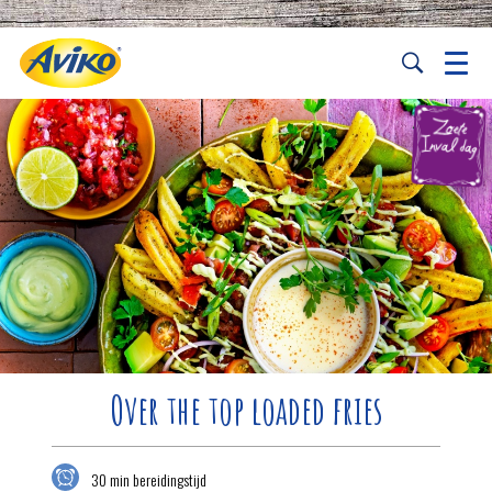
Over the top loaded fries
30 min bereidingstijd