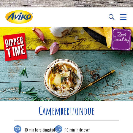
Camembertfondue
10 min bereidingstijd
10 min in de oven