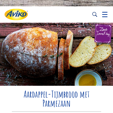
Aardappel-Tijmbrood met
Parmezaan