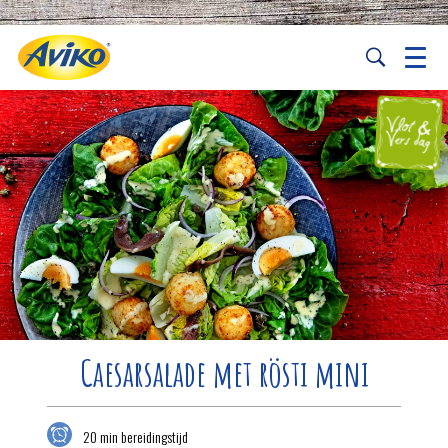
Caesarsalade met rösti mini
20 min bereidingstijd