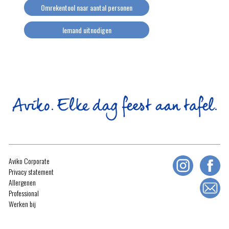
Omrekentool naar aantal personen
Iemand uitnodigen
Aviko Corporate
Privacy statement
Allergenen
Professional
Werken bij