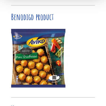
Benodigd product