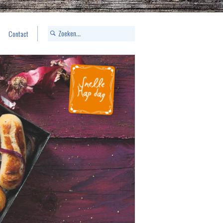
Contact